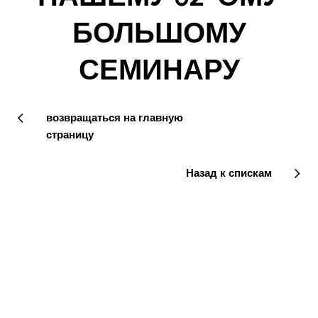
БОЛЬШОМУ
СЕМИНАРУ
возвращаться на главную
страницу
Назад к спискам