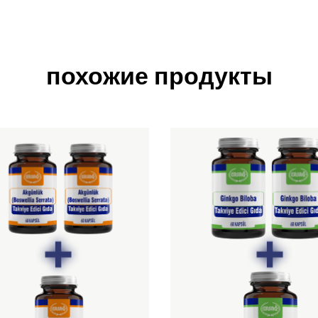
похожие продукты