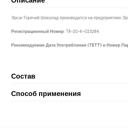
Описание
Эрсаг Горячий Шоколад производится на предприятиях Эр
Регистрационный Номер
: TR-20-K-023284
Рекомендуемая Дата Употребления (TETT) и Номер Пар
Состав
Способ применения