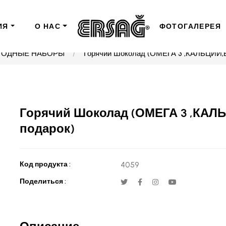
ИЯ
О НАС
ФОТОГАЛЕРЕЯ
ГОДНЫЕ НАБОРЫ
Горячий Шоколад (ОМЕГА 3 ,КАЛЬЦИЙ,ВИ
Горячий Шоколад (ОМЕГА 3 ,КАЛЬЦ
подарок)
Код продукта :
4059
Поделиться :