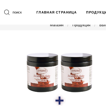
поиск
ГЛАВНАЯ СТРАНИЦА
ПРОДУКЦ
Магазин
Продукция
ВЫ