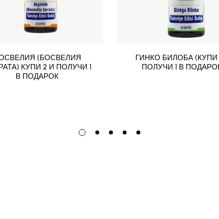
ОСВЕЛИЯ (БОСВЕЛИЯ
ГИНКО БИЛОБА (КУПИ 
АТА) КУПИ 2 И ПОЛУЧИ 1
ПОЛУЧИ 1 В ПОДАРО
В ПОДАРОК