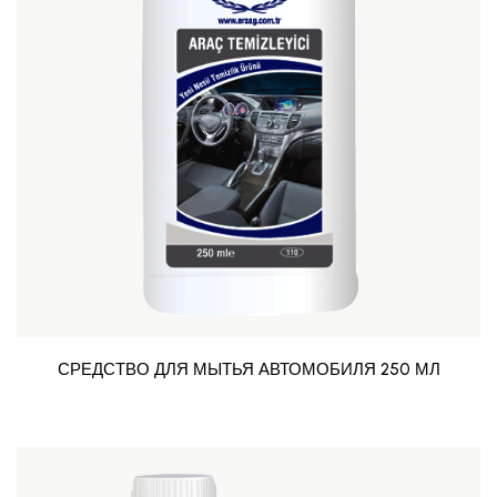
СРЕДСТВО ДЛЯ МЫТЬЯ АВТОМОБИЛЯ 250 МЛ