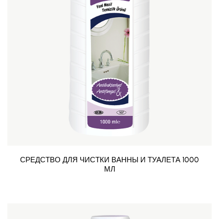
СРЕДСТВО ДЛЯ ЧИСТКИ ВАННЫ И ТУАЛЕТА 1000
МЛ