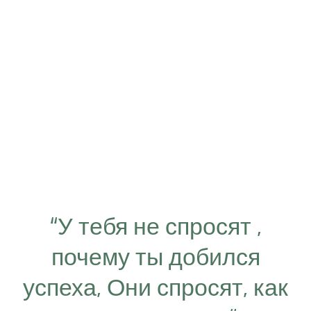
“У тебя не спросят ,
почему ты добился
успеха, Они спросят, как