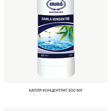
КАПЛЯ КОНЦЕНТРАТ 500 МЛ