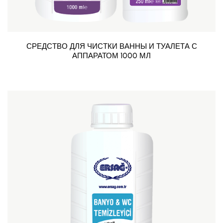
СРЕДСТВО ДЛЯ ЧИСТКИ ВАННЫ И ТУАЛЕТА С
АППАРАТОМ 1000 МЛ