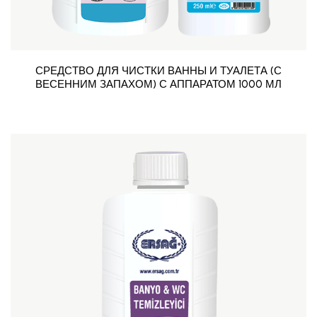
СРЕДСТВО ДЛЯ ЧИСТКИ ВАННЫ И ТУАЛЕТА (С
ВЕСЕННИМ ЗАПАХОМ) С АППАРАТОМ 1000 МЛ