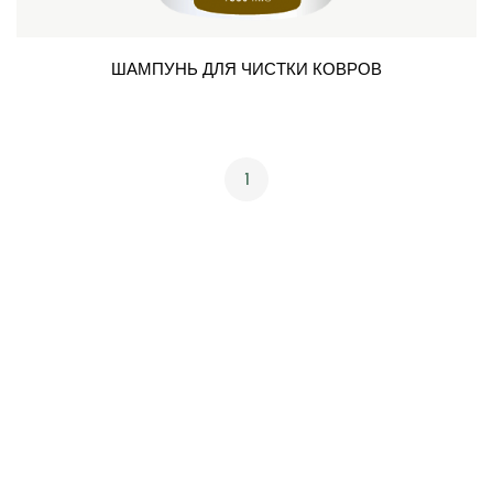
ШАМПУНЬ ДЛЯ ЧИСТКИ КОВРОВ
1