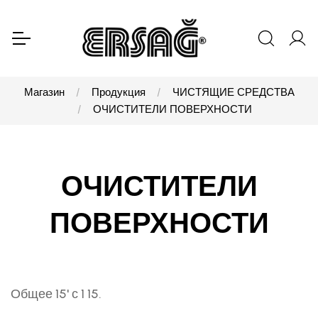
Магазин
Продукция
ЧИСТЯЩИЕ СРЕДСТВА
ОЧИСТИТЕЛИ ПОВЕРХНОСТИ
ОЧИСТИТЕЛИ
ПОВЕРХНОСТИ
Общее 15' с 1 15.