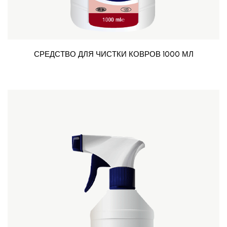
СРЕДСТВО ДЛЯ ЧИСТКИ КОВРОВ 1000 МЛ