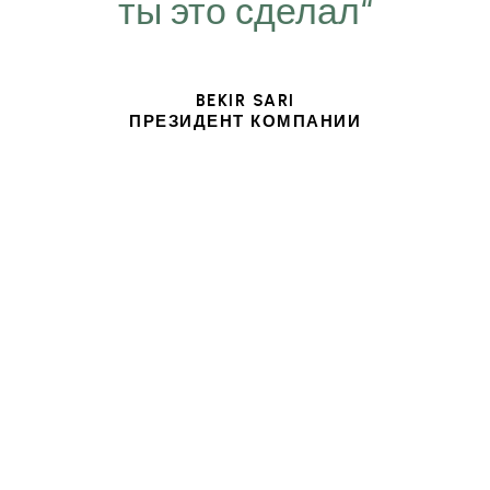
ты это сделал“
BEKIR SARI
ПРЕЗИДЕНТ КОМПАНИИ