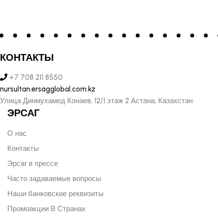
КОНТАКТЫ
+7 708 211 8550
nursultan.ersagglobal.com.kz
Улица Динмухамед Конаев, 12/1 этаж 2 Астана, Казахстан
ЭРСАГ
О нас
Контакты
Эрсаг в прессе
Часто задаваемые вопросы
Наши банковские реквизиты
Промоакции В Странах