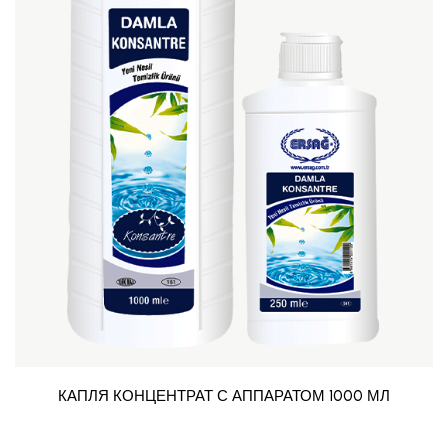
КАПЛЯ КОНЦЕНТРАТ С АППАРАТОМ 1000 МЛ