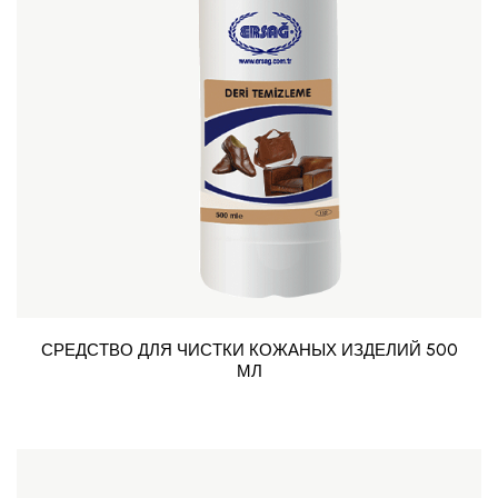
СРЕДСТВО ДЛЯ ЧИСТКИ КОЖАНЫХ ИЗДЕЛИЙ 500
МЛ