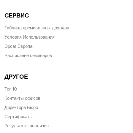
СЕРВИС
Таблица премиальных доходов
Условия Использования
Эрсаг Европа
Расписание семинаров
ДРУГОЕ
Топ 10
Контакты офисов
Директора Бюро
Сертификаты
Результаты анализов