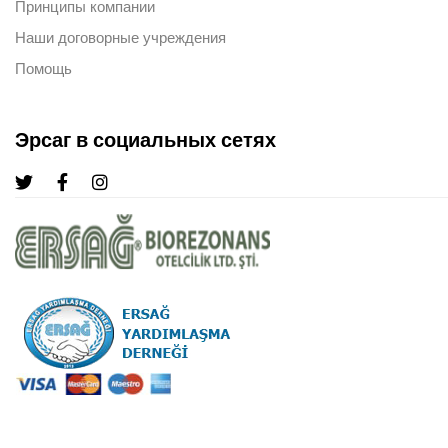
Принципы компании
Наши договорные учреждения
Помощь
Эрсаг в социальных сетях