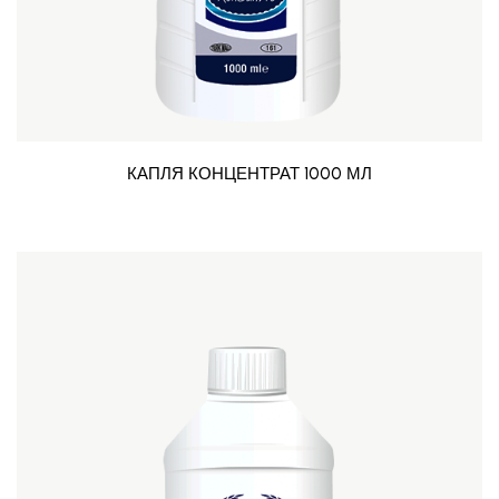
КАПЛЯ КОНЦЕНТРАТ 1000 МЛ