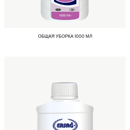
ОБЩАЯ УБОРКА 1000 МЛ