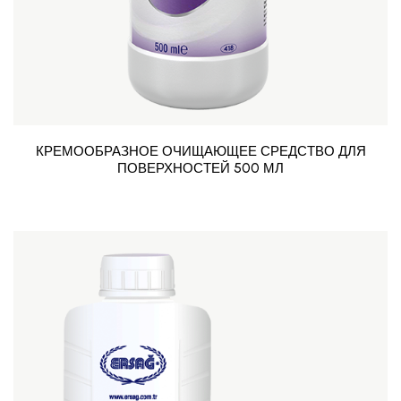
КРЕМООБРАЗНОЕ ОЧИЩАЮЩЕЕ СРЕДСТВО ДЛЯ
ПОВЕРХНОСТЕЙ 500 МЛ