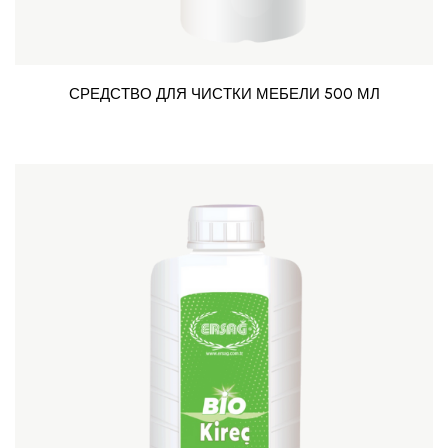
СРЕДСТВО ДЛЯ ЧИСТКИ МЕБЕЛИ 500 МЛ