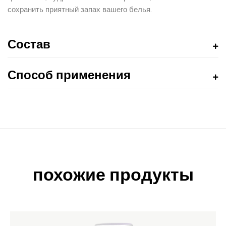
сохранить приятный запах вашего белья.
Состав
Способ применения
похожие продукты