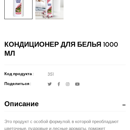
КОНДИЦИОНЕР ДЛЯ БЕЛЬЯ 1000
МЛ
Код продукта :
351
Поделиться :
Описание
Это продукт с особой формулой, в которой преобладают
цветочные, пудровые и лесные ароматы, поможет