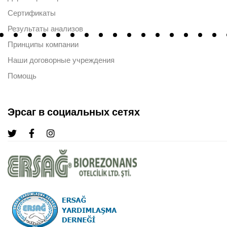
Сертификаты
Результаты анализов
Принципы компании
Наши договорные учреждения
Помощь
Эрсаг в социальных сетях