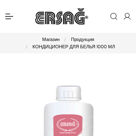
Магазин
Продукция
КОНДИЦИОНЕР ДЛЯ БЕЛЬЯ 1000 МЛ