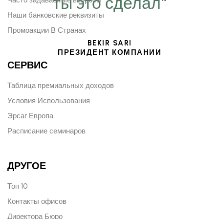
ты это сделал“
Наши банковские реквизиты
Промоакции В Странах
BEKIR SARI
ПРЕЗИДЕНТ КОМПАНИИ
СЕРВИС
Таблица премиальных доходов
Условия Использования
Эрсаг Европа
Расписание семинаров
ДРУГОЕ
Топ 10
Контакты офисов
Директора Бюро