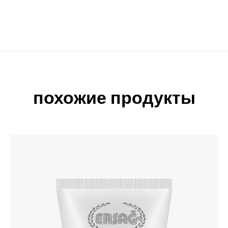
похожие продукты