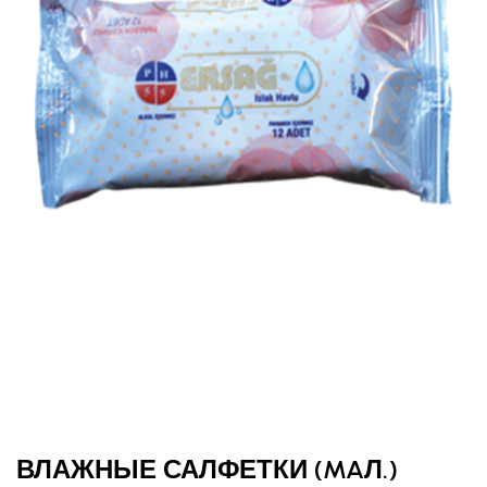
ВЛАЖНЫЕ САЛФЕТКИ (MAЛ.)