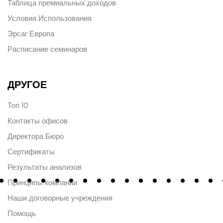
Таблица премиальных доходов
Условия Использования
Эрсаг Европа
Расписание семинаров
ДРУГОЕ
Топ 10
Контакты офисов
Директора Бюро
Сертификаты
Результаты анализов
Принципы компании
Наши договорные учреждения
Помощь