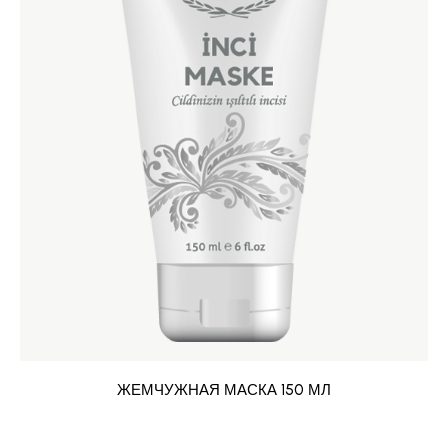
ЖЕМЧУЖНАЯ МАСКА 150 МЛ