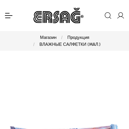
Магазин
Продукция
ВЛАЖНЫЕ САЛФЕТКИ (MAЛ.)