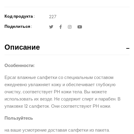
Код продукта :
227
Поделиться :
Описание
Особенности:
Ерсаг влажные салфетки со специальным составом
ежедневно увлажняет кожу и обеспечивает глубокую
очистку, соответствует РН кожи тела. Вы можете
использовать их везде. Не содержит спирт и парабен. В
упаковке 12 салфеток. Они соответствуют РН кожи.
Пользуйтесь
на ваше усмотрение доставая салфетки из пакета.