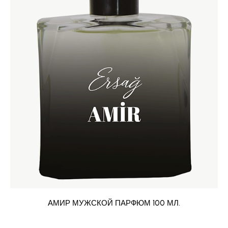
АМИР МУЖСКОЙ ПАРФЮМ 100 МЛ.