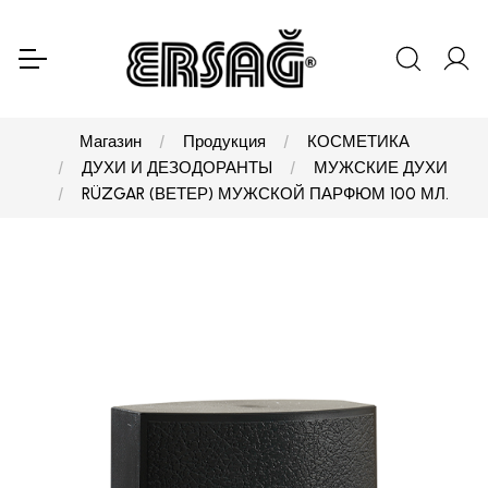
Магазин
Продукция
КОСМЕТИКА
ДУХИ И ДЕЗОДОРАНТЫ
МУЖСКИЕ ДУХИ
RÜZGAR (ВЕТЕР) МУЖСКОЙ ПАРФЮМ 100 МЛ.