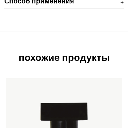
Способ применения
похожие продукты