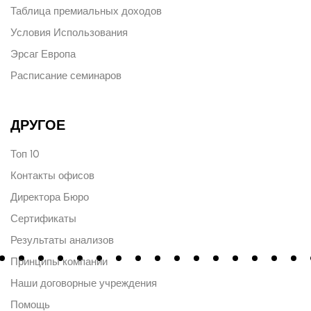
Таблица премиальных доходов
Условия Использования
Эрсаг Европа
Расписание семинаров
ДРУГОЕ
Топ 10
Контакты офисов
Директора Бюро
Сертификаты
Результаты анализов
Принципы компании
Наши договорные учреждения
Помощь