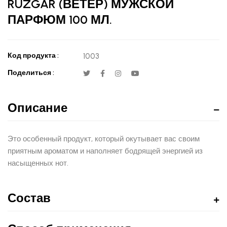
RÜZGAR (ВЕТЕР) МУЖСКОЙ
ПАРФЮМ 100 МЛ.
Код продукта :
1003
Поделиться :
Описание
Это особенный продукт, который окутывает вас своим
приятным ароматом и наполняет бодрящей энергией из
насыщенных нот.
Состав