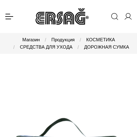
Магазин
Продукция
КОСМЕТИКА
СРЕДСТВА ДЛЯ УХОДА
ДОРОЖНАЯ СУМКА