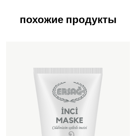
похожие продукты