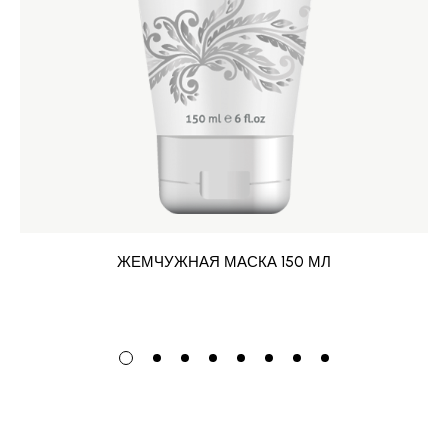
ЖЕМЧУЖНАЯ МАСКА 150 МЛ