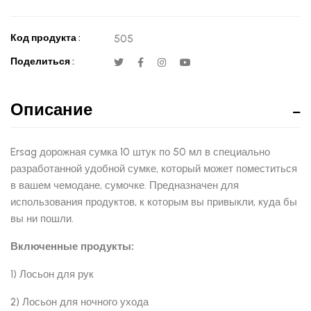
Код продукта :
505
Поделиться :
Описание
Ersag дорожная сумка 10 штук по 50 мл в специально
разработанной удобной сумке, который может поместиться
в вашем чемодане, сумочке. Предназначен для
использования продуктов, к которым вы привыкли, куда бы
вы ни пошли.
Включенные продукты:
1) Лосьон для рук
2) Лосьон для ночного ухода