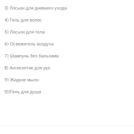
3) Лосьон для дневного ухода
4) Гель для волос
5) Лосьон для тела
6) Освежитель воздуха
7) Шампунь без бальзама
8) Антисептик для рук
9) Жидкое мыло
10)Гель для душа