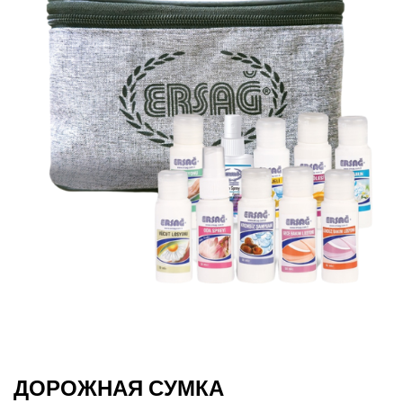
ДОРОЖНАЯ СУМКА