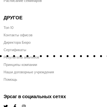
Расписание семинаров
ДРУГОЕ
Топ 10
Контакты офисов
Директора Бюро
Сертификаты
Результаты анализов
Принципы компании
Наши договорные учреждения
Помощь
Эрсаг в социальных сетях