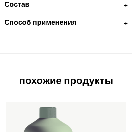
Состав
Способ применения
похожие продукты