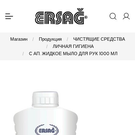
Магазин
Продукция
ЧИСТЯЩИЕ СРЕДСТВА
ЛИЧНАЯ ГИГИЕНА
C АП. ЖИДКОЕ МЫЛО ДЛЯ РУК 1000 МЛ