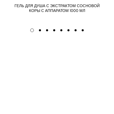
ГЕЛЬ ДЛЯ ДУША С ЭКСТРАКТОМ СОСНОВОЙ
КОРЫ С АППАРАТОМ 1000 МЛ