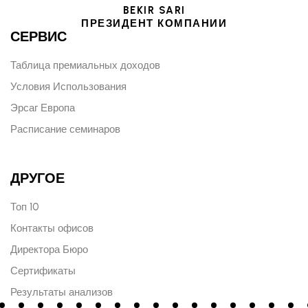
BEKIR SARI
ПРЕЗИДЕНТ КОМПАНИИ
СЕРВИС
Таблица премиальных доходов
Условия Использования
Эрсаг Европа
Расписание семинаров
ДРУГОЕ
Топ 10
Контакты офисов
Директора Бюро
Сертификаты
Результаты анализов