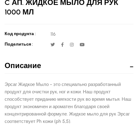
C АП. ЖИДКОЕ МЫЛО ДЛЯ РУК
1000 МЛ
Код продукта :
116
Поделиться :
Описание
Эрсаг Жидкое Мыло - это специально разработанный
продукт для очистки рук, ног и кожи. Наш продукт
способствует приданию мягкости рук во время мытья. Наш
продукт экономичен и ароматен благодаря своей
концентрированной формуле. Жидкое мыло для рук Эрсаг
соответствует Ph кожи (ph 5,5).