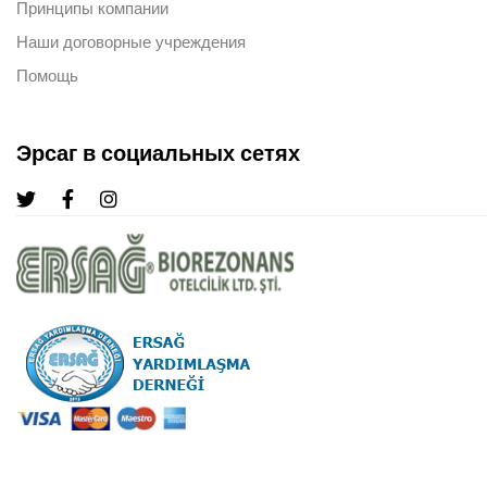
Принципы компании
Наши договорные учреждения
Помощь
Эрсаг в социальных сетях