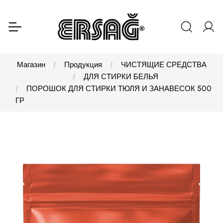
Магазин
Продукция
ЧИСТЯЩИЕ СРЕДСТВА
ДЛЯ СТИРКИ БЕЛЬЯ
ПОРОШОК ДЛЯ СТИРКИ ТЮЛЯ И ЗАНАВЕСОК 500
ГР