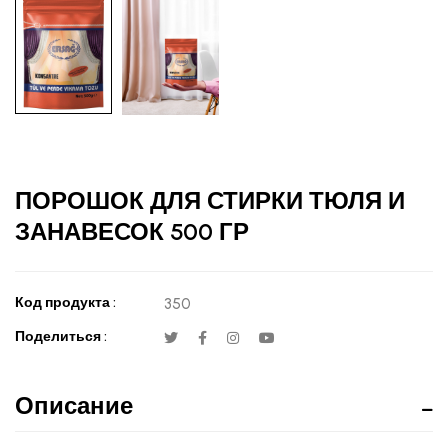
ПОРОШОК ДЛЯ СТИРКИ ТЮЛЯ И
ЗАНАВЕСОК 500 ГР
Код продукта :
350
Поделиться :
Описание