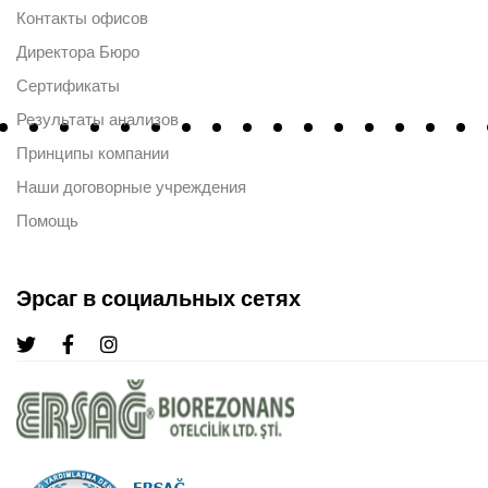
Контакты офисов
Директора Бюро
Сертификаты
Результаты анализов
Принципы компании
Наши договорные учреждения
Помощь
Эрсаг в социальных сетях