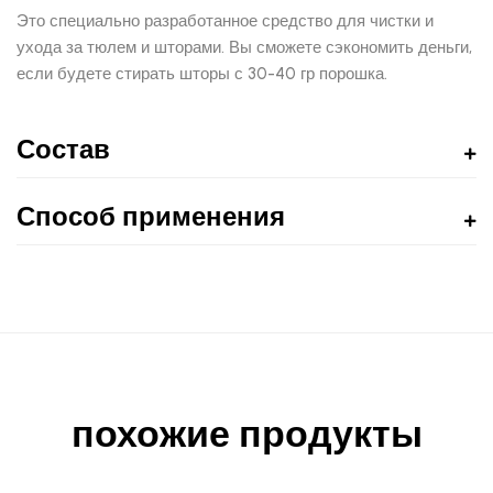
Это специально разработанное средство для чистки и
ухода за тюлем и шторами. Вы сможете сэкономить деньги,
если будете стирать шторы с 30-40 гр порошка.
Состав
Способ применения
похожие продукты