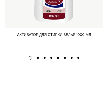
АКТИВАТОР ДЛЯ СТИРКИ БЕЛЬЯ 1000 МЛ