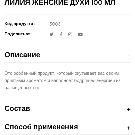
ЛИЛИЯ ЖЕНСКИЕ ДУХИ 100 МЛ
Код продукта :
5003
Поделиться :
Описание
Это особенный продукт, который окутывает вас своим
приятным ароматом и наполняет бодрящей энергией из
насыщенных нот.
Состав
Способ применения