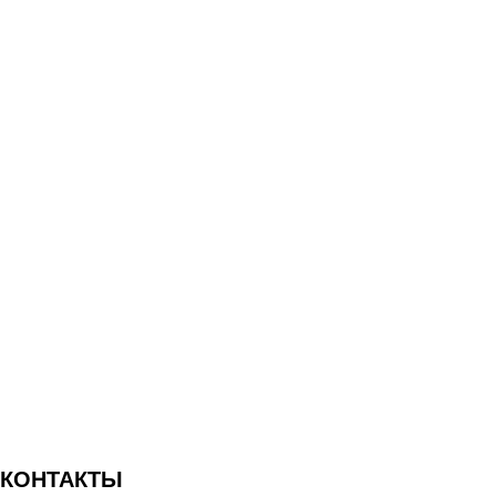
КОНТАКТЫ