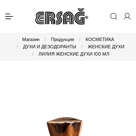
Магазин
Продукция
КОСМЕТИКА
ДУХИ И ДЕЗОДОРАНТЫ
ЖЕНСКИЕ ДУХИ
ЛИЛИЯ ЖЕНСКИЕ ДУХИ 100 МЛ