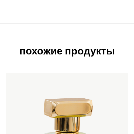
похожие продукты