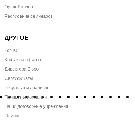
Эрсаг Европа
Расписание семинаров
ДРУГОЕ
Топ 10
Контакты офисов
Директора Бюро
Сертификаты
Результаты анализов
Принципы компании
Наши договорные учреждения
Помощь