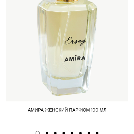
АМИРА ЖЕНСКИЙ ПАРФЮМ 100 МЛ