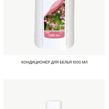
КОНДИЦИОНЕР ДЛЯ БЕЛЬЯ 1000 МЛ