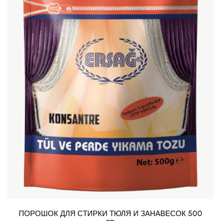
ПОРОШОК ДЛЯ СТИРКИ ТЮЛЯ И ЗАНАВЕСОК 500