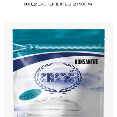
КОНДИЦИОНЕР ДЛЯ БЕЛЬЯ 500 МЛ