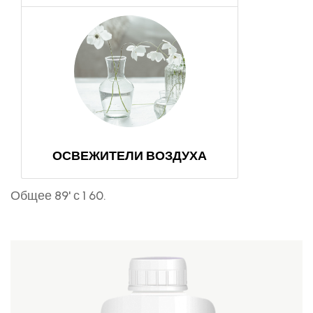
ОСВЕЖИТЕЛИ ВОЗДУХА
Общее 89' с 1 60.