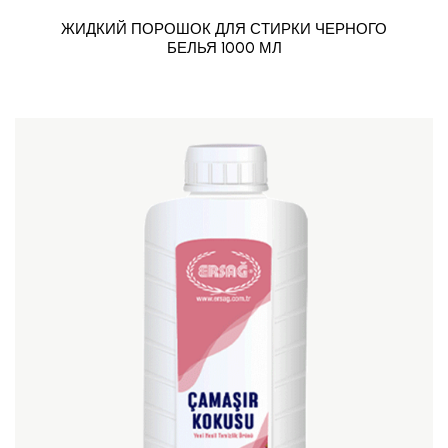
ЖИДКИЙ ПОРОШОК ДЛЯ СТИРКИ ЧЕРНОГО
БЕЛЬЯ 1000 МЛ