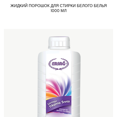
ЖИДКИЙ ПОРОШОК ДЛЯ СТИРКИ БЕЛОГО БЕЛЬЯ
1000 МЛ