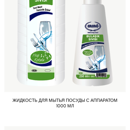
ЖИДКОСТЬ ДЛЯ МЫТЬЯ ПОСУДЫ С АППАРАТОМ
1000 МЛ