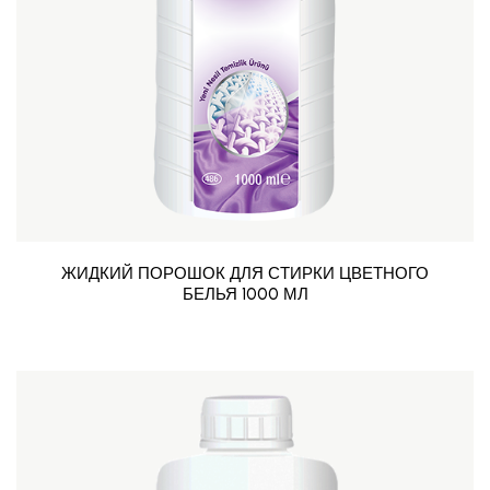
ЖИДКИЙ ПОРОШОК ДЛЯ СТИРКИ ЦВЕТНОГО
БЕЛЬЯ 1000 МЛ