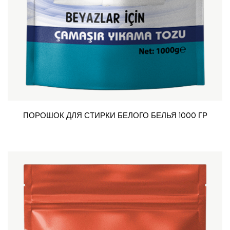
ПОРОШОК ДЛЯ СТИРКИ БЕЛОГО БЕЛЬЯ 1000 ГР