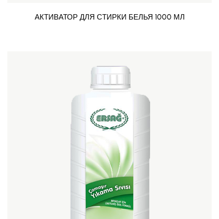
АКТИВАТОР ДЛЯ СТИРКИ БЕЛЬЯ 1000 МЛ