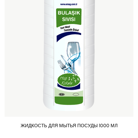
ЖИДКОСТЬ ДЛЯ МЫТЬЯ ПОСУДЫ 1000 МЛ