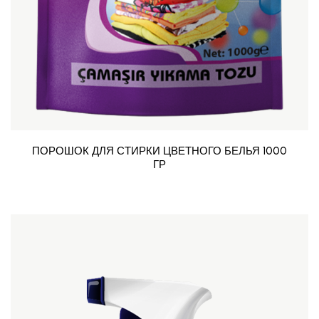
ПОРОШОК ДЛЯ СТИРКИ ЦВЕТНОГО БЕЛЬЯ 1000
ГР