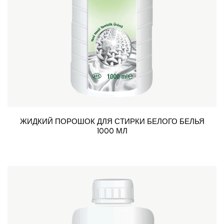
ЖИДКИЙ ПОРОШОК ДЛЯ СТИРКИ БЕЛОГО БЕЛЬЯ
1000 МЛ