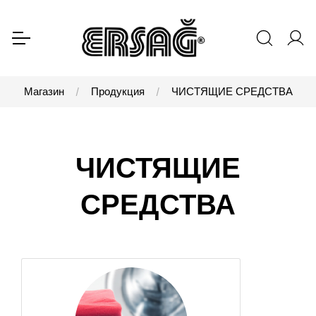
Магазин
Продукция
ЧИСТЯЩИЕ СРЕДСТВА
ЧИСТЯЩИЕ
СРЕДСТВА