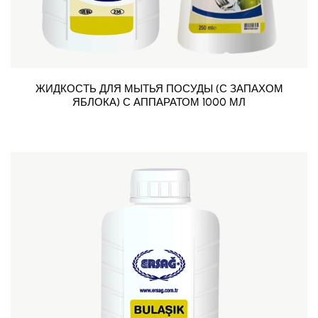
ЖИДКОСТЬ ДЛЯ МЫТЬЯ ПОСУДЫ (С ЗАПАХОМ
ЯБЛОКА) С АППАРАТОМ 1000 МЛ