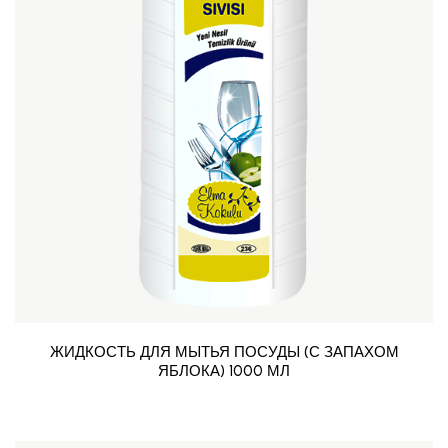
ЖИДКОСТЬ ДЛЯ МЫТЬЯ ПОСУДЫ (С ЗАПАХОМ
ЯБЛОКА) 1000 МЛ