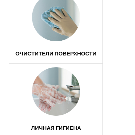
ОЧИСТИТЕЛИ ПОВЕРХНОСТИ
ЛИЧНАЯ ГИГИЕНА