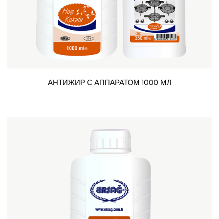
АНТИЖИР С АППАРАТОМ 1000 МЛ