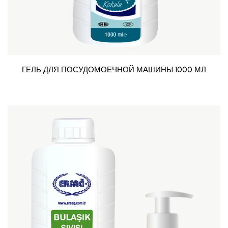
ГЕЛЬ ДЛЯ ПОСУДОМОЕЧНОЙ МАШИНЫ 1000 МЛ