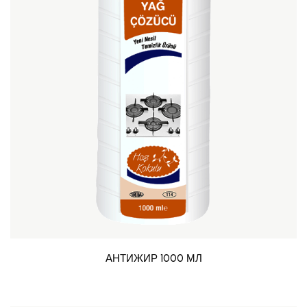
АНТИЖИР 1000 МЛ