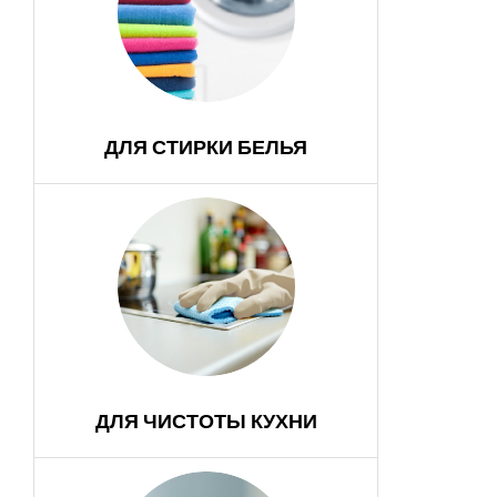
ДЛЯ СТИРКИ БЕЛЬЯ
ДЛЯ ЧИСТОТЫ КУХНИ