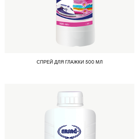
СПРЕЙ ДЛЯ ГЛАЖКИ 500 МЛ