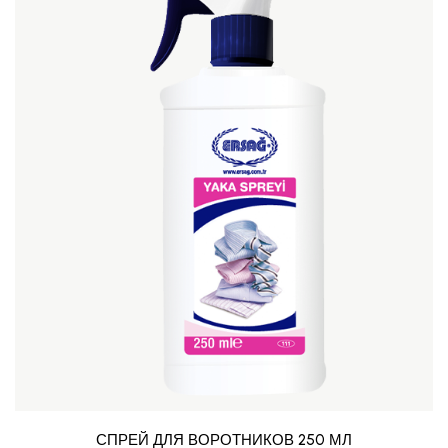
СПРЕЙ ДЛЯ ВОРОТНИКОВ 250 МЛ