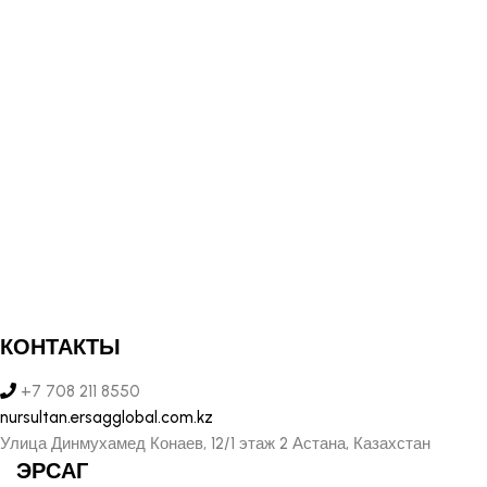
КОНТАКТЫ
+7 708 211 8550
nursultan.ersagglobal.com.kz
Улица Динмухамед Конаев, 12/1 этаж 2 Астана, Казахстан
ЭРСАГ