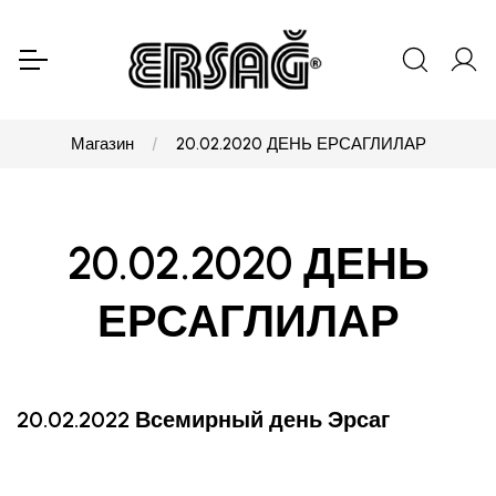
Магазин
20.02.2020 ДЕНЬ ЕРСАГЛИЛАР
20.02.2020 ДЕНЬ
ЕРСАГЛИЛАР
20.02.2022 Всемирный день Эрсаг