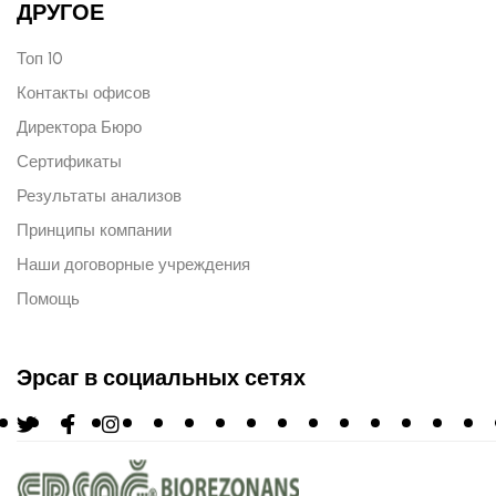
ДРУГОЕ
Топ 10
Контакты офисов
Директора Бюро
Сертификаты
Результаты анализов
Принципы компании
Наши договорные учреждения
Помощь
Эрсаг в социальных сетях