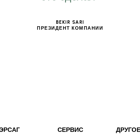
BEKIR SARI
ПРЕЗИДЕНТ КОМПАНИИ
ЭРСАГ
СЕРВИС
ДРУГО